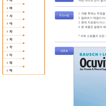
어린 아이의 손이 닿지
1. 개봉 후에는 뚜껑
2. 알레르기 체질이거
3. 현재 치료중이거나
4. 본 제품은 질병의 
* 저희 쇼핑몰의 모든