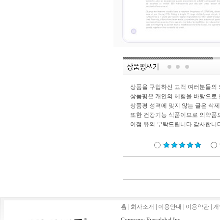
상품을 구입하신 고객 여러분들의 
상품평은 개인의 체험을 바탕으로 
상품평 성격에 맞지 않는 글은 삭
또한 건강기능 식품이므로 의약품
이점 유의 부탁드립니다 감사합니
홈
|
회사소개
|
이용안내
|
이용약관
|
개