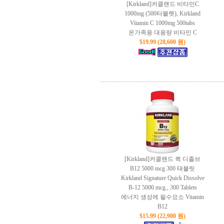
[Kirkland]커클랜드 비타민C
1000mg (500타블렛), Kirkland
Vitamin C 1000mg 500tabs
온가족용 대용량 비타민 C
$19.99 (28,600 원)
[Kirkland]커클랜드 퀵 디졸브
B12 5000 mcg 300 태블릿
Kirkland Signature Quick Dissolve
B-12 5000 mcg., 300 Tablets
에너지 생성에 필수요소 Vitamin
B12
$15.99 (22,900 원)