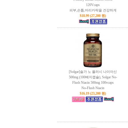
120Vcaps
피부,손톱,머리카락을 건강하게
$18.99 (27,200 원)
[Solgar]솔가 노 플러시 나이아신
500mg (100베지캡슐), Solgar No-
Flush Niacin 500mg 100vcaps
No-Flush Niacin
$16.19 (23,200 원)