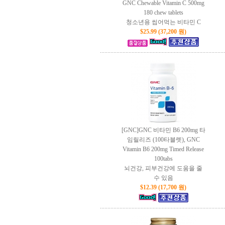
GNC Chewable Vitamin C 500mg
180 chew tablets
청소년용 씹어먹는 비타민 C
$25.99 (37,200 원)
[GNC]GNC 비타민 B6 200mg 타
임릴리즈 (100타블렛), GNC
Vitamin B6 200mg Timed Release
100tabs
뇌건강, 피부건강에 도움을 줄
수 있음
$12.39 (17,700 원)