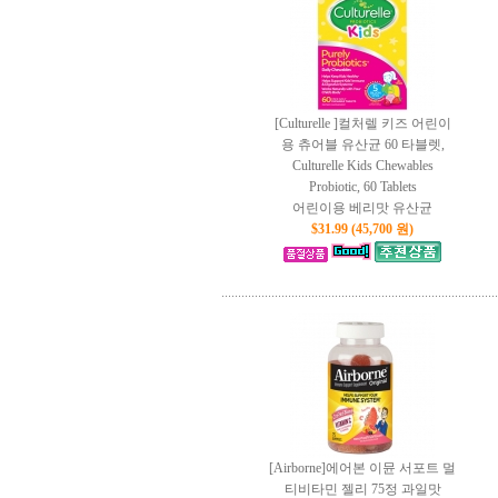
[Culturelle ]컬처렐 키즈 어린이
용 츄어블 유산균 60 타블렛,
Culturelle Kids Chewables
Probiotic, 60 Tablets
어린이용 베리맛 유산균
$31.99 (45,700 원)
[Airborne]에어본 이뮨 서포트 멀
티비타민 젤리 75정 과일맛