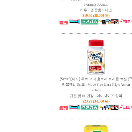
Formula 300tabs
하루 1정 종합비타민
$19.99 (28,600 원)
[Schiff][쉬프] 무브 프리 울트라 트리플 액션 (7
타블렛), [Schiff] Move Free Ultra Triple Action
75tabs
관절 및 뼈 건강 - 미니사이즈 알약
$23.99 (34,300 원)