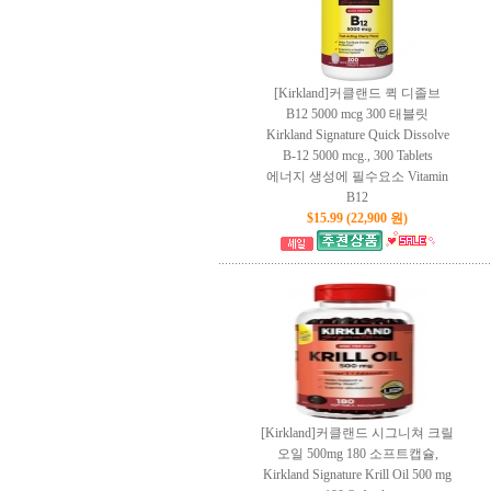
[Kirkland]커클랜드 퀵 디졸브
B12 5000 mcg 300 태블릿
Kirkland Signature Quick Dissolve
B-12 5000 mcg., 300 Tablets
에너지 생성에 필수요소 Vitamin
B12
$15.99 (22,900 원)
[Kirkland]커클랜드 시그니쳐 크릴
오일 500mg 180 소프트캡슐,
Kirkland Signature Krill Oil 500 mg