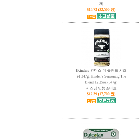
제
$15.73 (22,500 원)
[Kinders]킨더스 더 블랜드 시즈
닝 347g, Kinder′s Seasoning The
Blend 12.25oz (347g)
시즈닝 만능조미료
$12.39 (17,700 원)