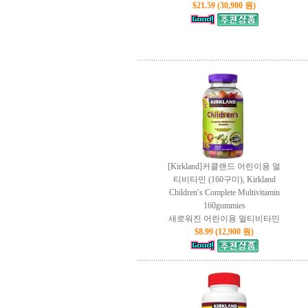
$21.59 (30,900 원)
[Kirkland]커클랜드 어린이용 멀
티비타민 (160구미), Kirkland
Children′s Complete Multivitamin
160gummies
새로워진 어린이용 멀티비타민
$8.99 (12,900 원)